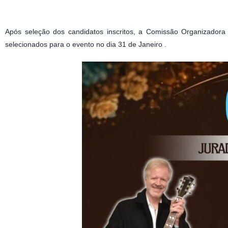
Após seleção dos candidatos inscritos, a Comissão Organizadora
selecionados para o evento no dia 31 de Janeiro .