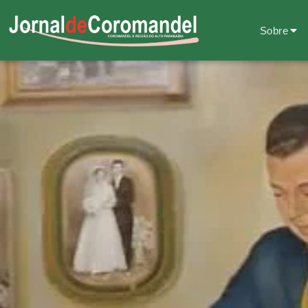
Sobre