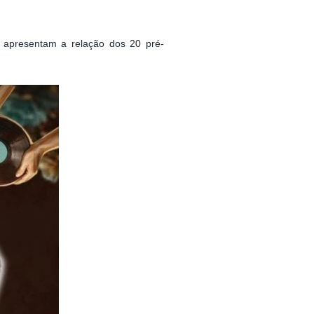
, apresentam a relação dos 20 pré-