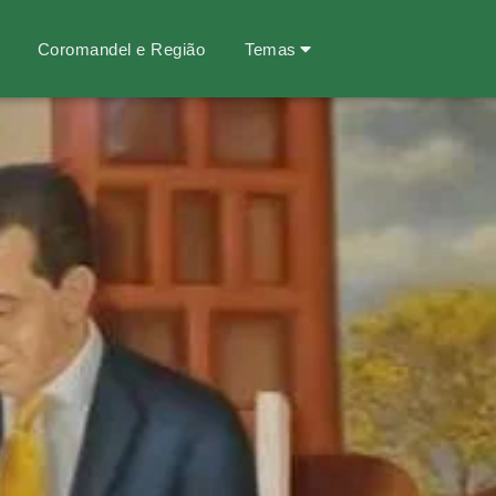
Coromandel e Região
Temas