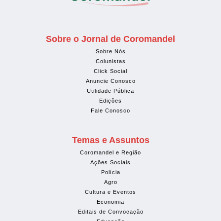
Sobre o Jornal de Coromandel
Sobre Nós
Colunistas
Click Social
Anuncie Conosco
Utilidade Pública
Edições
Fale Conosco
Temas e Assuntos
Coromandel e Região
Ações Sociais
Polícia
Agro
Cultura e Eventos
Economia
Editais de Convocação