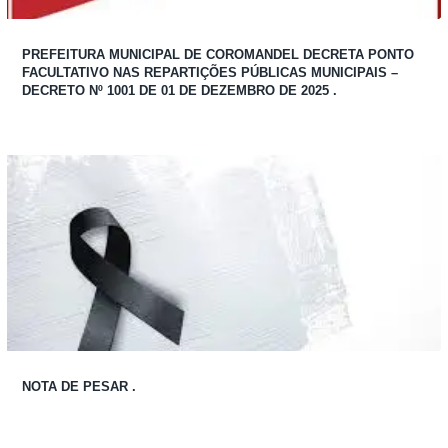
PREFEITURA MUNICIPAL DE COROMANDEL DECRETA PONTO
FACULTATIVO NAS REPARTIÇÕES PÚBLICAS MUNICIPAIS –
DECRETO Nº 1001 DE 01 DE DEZEMBRO DE 2025 .
NOTA DE PESAR .