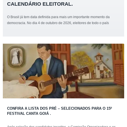
CALENDÁRIO ELEITORAL.
O Brasil já tem data definida para mais um importante momento da
democracia. No dia 4 de outubro de 2026, eleitores de todo o país
CONFIRA A LISTA DOS PRÉ – SELECIONADOS PARA O 15º
FESTIVAL CANTA GOIÁ .
Após seleção dos candidatos inscritos, a Comissão Organizadora e os