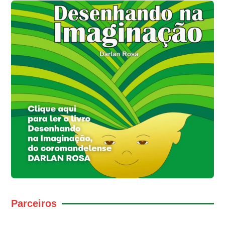
Parceiros