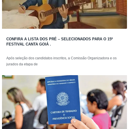
CONFIRA A LISTA DOS PRÉ – SELECIONADOS PARA O 15º
FESTIVAL CANTA GOIÁ .
Após seleção dos candidatos inscritos, a Comissão Organizadora e os
jurados da etapa de