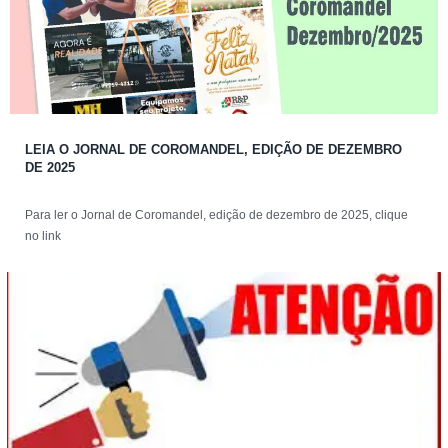
LEIA O JORNAL DE COROMANDEL, EDIÇÃO DE DEZEMBRO
DE 2025
Para ler o Jornal de Coromandel, edição de dezembro de 2025, clique
no link