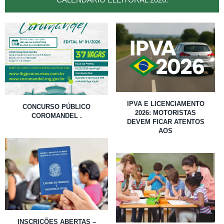
IPVA E LICENCIAMENTO
CONCURSO PÚBLICO
2026: MOTORISTAS
COROMANDEL .
DEVEM FICAR ATENTOS
AOS
INSCRIÇÕES ABERTAS –