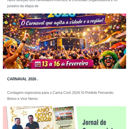
jurados da etapa de
CARNAVAL 2026 .
Contagem regressiva para o Carna Coró 2026 !O Prefeito Fernando
Breno e Vice Nerso