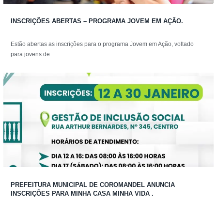
INSCRIÇÕES ABERTAS – PROGRAMA JOVEM EM AÇÃO.
Estão abertas as inscrições para o programa Jovem em Ação, voltado
para jovens de
PREFEITURA MUNICIPAL DE COROMANDEL ANUNCIA
INSCRIÇÕES PARA MINHA CASA MINHA VIDA .