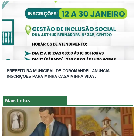
PREFEITURA MUNICIPAL DE COROMANDEL ANUNCIA
INSCRIÇÕES PARA MINHA CASA MINHA VIDA .
Mais Lidos