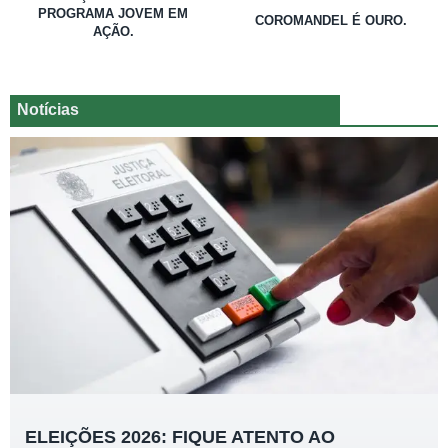
PROGRAMA JOVEM EM
COROMANDEL É OURO.
AÇÃO.
Notícias
ELEIÇÕES 2026: FIQUE ATENTO AO