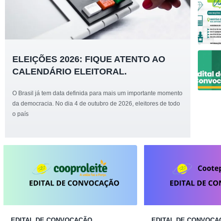
ELEIÇÕES 2026: FIQUE ATENTO AO
CALENDÁRIO ELEITORAL.
O Brasil já tem data definida para mais um importante momento
da democracia. No dia 4 de outubro de 2026, eleitores de todo
o país
EDITAL DE CONVOCAÇÃO
EDITAL DE CONVOCA