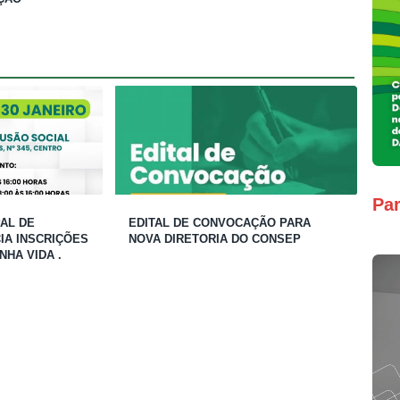
Par
AL DE
EDITAL DE CONVOCAÇÃO PARA
A INSCRIÇÕES
NOVA DIRETORIA DO CONSEP
NHA VIDA .