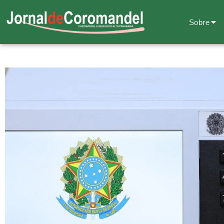
Sobre