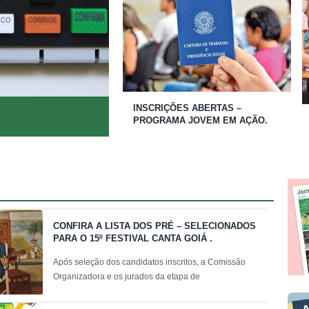
INSCRIÇÕES ABERTAS –
PROGRAMA JOVEM EM AÇÃO.
CONFIRA A LISTA DOS PRÉ – SELECIONADOS
PARA O 15º FESTIVAL CANTA GOIÁ .
Após seleção dos candidatos inscritos, a Comissão
Organizadora e os jurados da etapa de