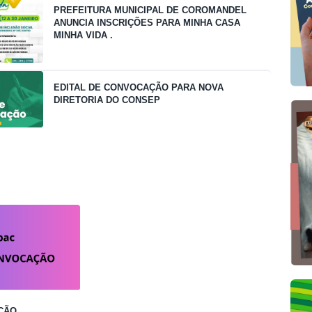
PREFEITURA MUNICIPAL DE COROMANDEL
ANUNCIA INSCRIÇÕES PARA MINHA CASA
MINHA VIDA .
EDITAL DE CONVOCAÇÃO PARA NOVA
DIRETORIA DO CONSEP
ÇÃO