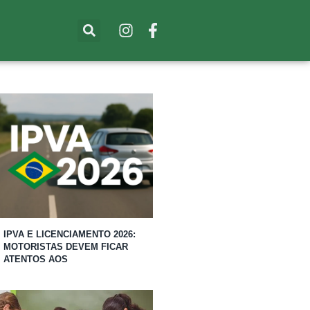
IPVA E LICENCIAMENTO 2026:
MOTORISTAS DEVEM FICAR
ATENTOS AOS