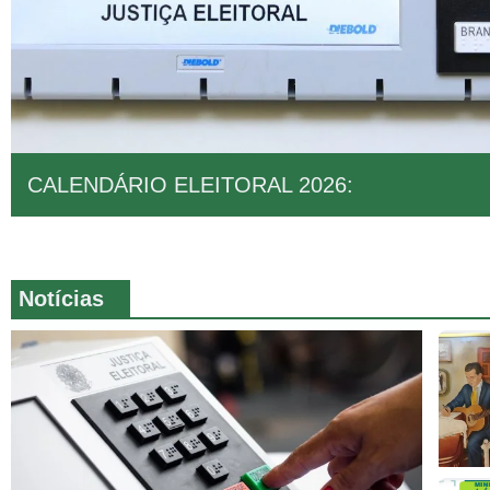
CALENDÁRIO ELEITORAL 2026:
Notícias