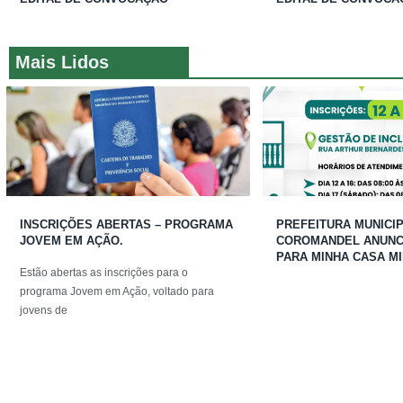
Mais Lidos
INSCRIÇÕES ABERTAS – PROGRAMA
PREFEITURA MUNICIP
JOVEM EM AÇÃO.
COROMANDEL ANUNCI
PARA MINHA CASA MI
Estão abertas as inscrições para o
programa Jovem em Ação, voltado para
jovens de