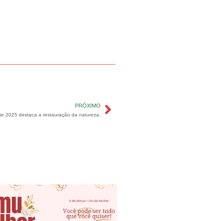
PRÓXIMO
te 2025 destaca a restauração da natureza.