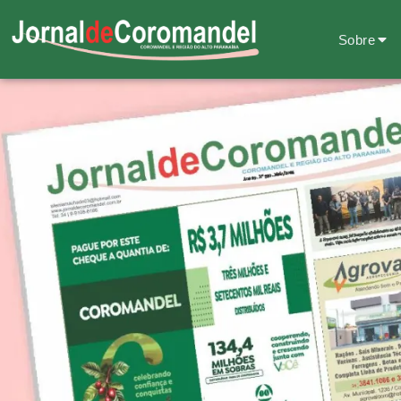
Sobre