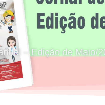
andel – Edição de Maio/