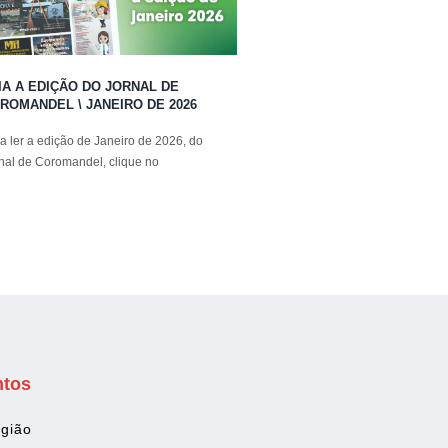
IA A EDIÇÃO DO JORNAL DE
ROMANDEL \ JANEIRO DE 2026
a ler a edição de Janeiro de 2026, do
nal de Coromandel, clique no
ntos
gião