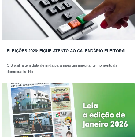
ELEIÇÕES 2026: FIQUE ATENTO AO CALENDÁRIO ELEITORAL.
O Brasil já tem data definida para mais um importante momento da
democracia. No