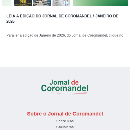
LEIA A EDIÇÃO DO JORNAL DE COROMANDEL \ JANEIRO DE
2026
Para ler a edição de Janeiro de 2026, do Jornal de Coromandel, clique no
Sobre o Jornal de Coromandel
Sobre Nós
Colunistas