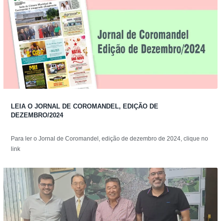
LEIA O JORNAL DE COROMANDEL, EDIÇÃO DE
DEZEMBRO/2024
Para ler o Jornal de Coromandel, edição de dezembro de 2024, clique no
link