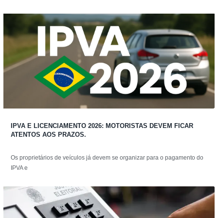
IPVA E LICENCIAMENTO 2026: MOTORISTAS DEVEM FICAR
ATENTOS AOS PRAZOS.
Os proprietários de veículos já devem se organizar para o pagamento do
IPVA e