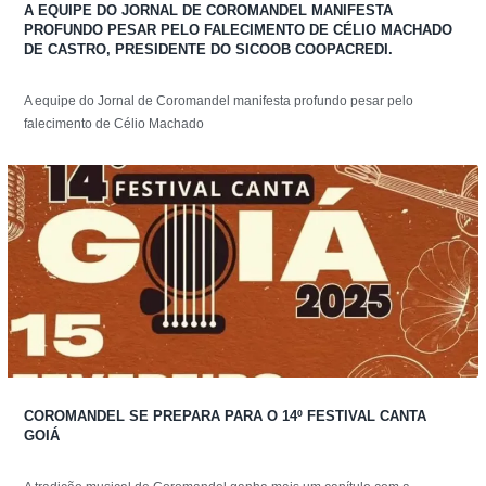
A EQUIPE DO JORNAL DE COROMANDEL MANIFESTA
PROFUNDO PESAR PELO FALECIMENTO DE CÉLIO MACHADO
DE CASTRO, PRESIDENTE DO SICOOB COOPACREDI.
A equipe do Jornal de Coromandel manifesta profundo pesar pelo
falecimento de Célio Machado
COROMANDEL SE PREPARA PARA O 14º FESTIVAL CANTA
GOIÁ