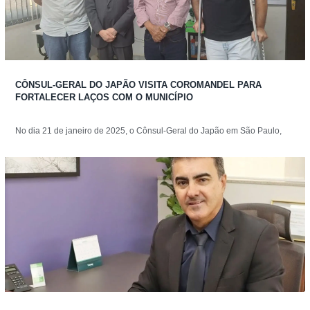
CÔNSUL-GERAL DO JAPÃO VISITA COROMANDEL PARA
FORTALECER LAÇOS COM O MUNICÍPIO
No dia 21 de janeiro de 2025, o Cônsul-Geral do Japão em São Paulo,