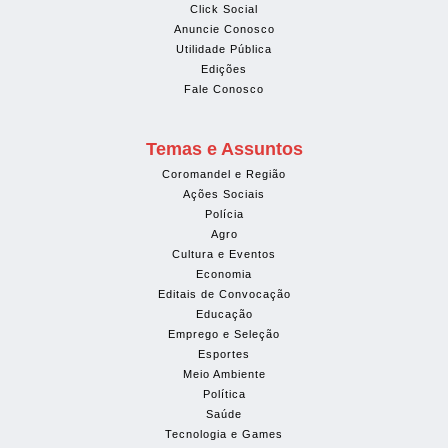
Click Social
Anuncie Conosco
Utilidade Pública
Edições
Fale Conosco
Temas e Assuntos
Coromandel e Região
Ações Sociais
Polícia
Agro
Cultura e Eventos
Economia
Editais de Convocação
Educação
Emprego e Seleção
Esportes
Meio Ambiente
Política
Saúde
Tecnologia e Games