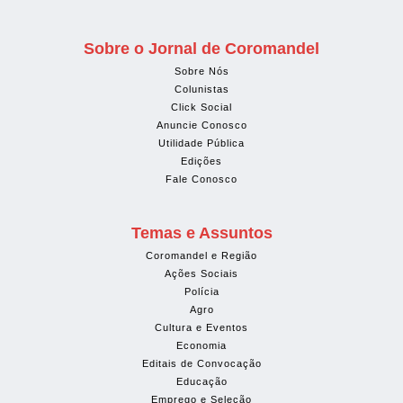
Sobre o Jornal de Coromandel
Sobre Nós
Colunistas
Click Social
Anuncie Conosco
Utilidade Pública
Edições
Fale Conosco
Temas e Assuntos
Coromandel e Região
Ações Sociais
Polícia
Agro
Cultura e Eventos
Economia
Editais de Convocação
Educação
Emprego e Seleção