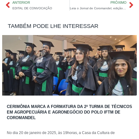
ANTERIOR
PRÓXIMO
EDITAL DE CONVOCAÇÃO
Leia o Jornal de Coromandel, edição de março/25
TAMBÉM PODE LHE INTERESSAR
CERIMÔNIA MARCA A FORMATURA DA 2ª TURMA DE TÉCNICOS
EM AGROPECUÁRIA E AGRONEGÓCIO DO POLO IFTM DE
COROMANDEL
No dia 20 de janeiro de 2025, às 19horas, a Casa da Cultura de