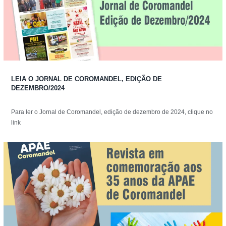
LEIA O JORNAL DE COROMANDEL, EDIÇÃO DE
DEZEMBRO/2024
Para ler o Jornal de Coromandel, edição de dezembro de 2024, clique no
link