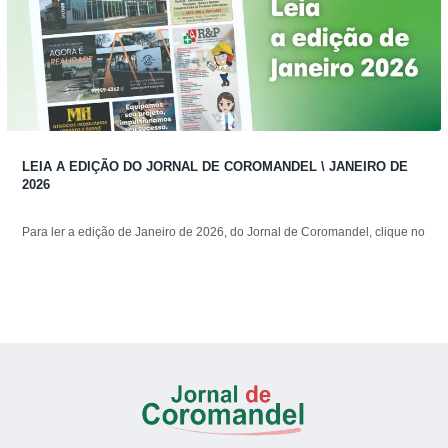
LEIA A EDIÇÃO DO JORNAL DE COROMANDEL \ JANEIRO DE
2026
Para ler a edição de Janeiro de 2026, do Jornal de Coromandel, clique no