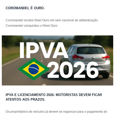
COROMANDEL É OURO.
Coromandel recebe Nível Ouro em selo nacional de alfabetização.
Coromandel conquistou o Nível Ouro
IPVA E LICENCIAMENTO 2026: MOTORISTAS DEVEM FICAR
ATENTOS AOS PRAZOS.
Os proprietários de veículos já devem se organizar para o pagamento do