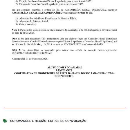
COROMANDEL E REGIÃO
,
EDITAIS DE CONVOCAÇÃO