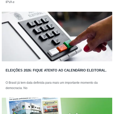
IPVA e
ELEIÇÕES 2026: FIQUE ATENTO AO CALENDÁRIO ELEITORAL.
O Brasil já tem data definida para mais um importante momento da
democracia. No