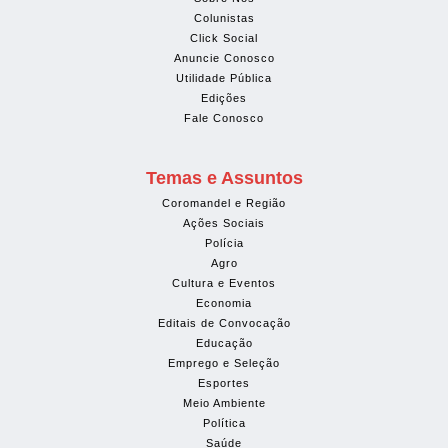
Colunistas
Click Social
Anuncie Conosco
Utilidade Pública
Edições
Fale Conosco
Temas e Assuntos
Coromandel e Região
Ações Sociais
Polícia
Agro
Cultura e Eventos
Economia
Editais de Convocação
Educação
Emprego e Seleção
Esportes
Meio Ambiente
Política
Saúde