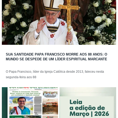
SUA SANTIDADE PAPA FRANCISCO MORRE AOS 88 ANOS: O
MUNDO SE DESPEDE DE UM LÍDER ESPIRITUAL MARCANTE
O Papa Francisco, líder da Igreja Católica desde 2013, faleceu nesta
segunda-feira aos 88