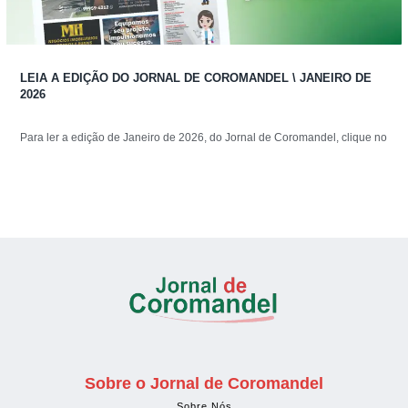
LEIA A EDIÇÃO DO JORNAL DE COROMANDEL \ JANEIRO DE
2026
Para ler a edição de Janeiro de 2026, do Jornal de Coromandel, clique no
Sobre o Jornal de Coromandel
Sobre Nós