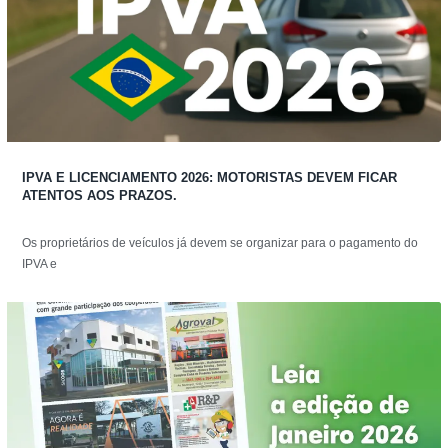
IPVA E LICENCIAMENTO 2026: MOTORISTAS DEVEM FICAR
ATENTOS AOS PRAZOS.
Os proprietários de veículos já devem se organizar para o pagamento do
IPVA e