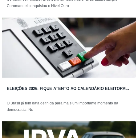
Coromandel conquistou o Nível Ouro
ELEIÇÕES 2026: FIQUE ATENTO AO CALENDÁRIO ELEITORAL.
O Brasil já tem data definida para mais um importante momento da
democracia. No