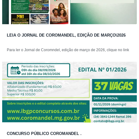
LEIA O JORNAL DE COROMANDEL, EDIÇÃO DE MARÇO\2026
Para ler o Jornal de Coromndel, edição de março de 2026, clique no link
CONCURSO PÚBLICO COROMANDEL .