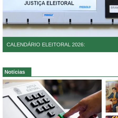
CALENDÁRIO ELEITORAL 2026:
Notícias