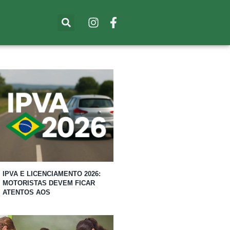
IPVA E LICENCIAMENTO 2026:
MOTORISTAS DEVEM FICAR
ATENTOS AOS