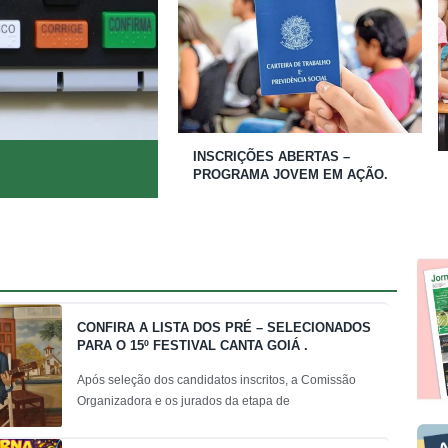
INSCRIÇÕES ABERTAS –
PROGRAMA JOVEM EM AÇÃO.
CONFIRA A LISTA DOS PRÉ – SELECIONADOS
PARA O 15º FESTIVAL CANTA GOIÁ .
Após seleção dos candidatos inscritos, a Comissão
Organizadora e os jurados da etapa de