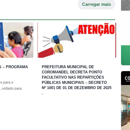
Carregar mais
S – PROGRAMA
PREFEITURA MUNICIPAL DE
COROMANDEL DECRETA PONTO
FACULTATIVO NAS REPARTIÇÕES
PÚBLICAS MUNICIPAIS – DECRETO
es para o
Nº 1001 DE 01 DE DEZEMBRO DE 2025
 voltado para
.