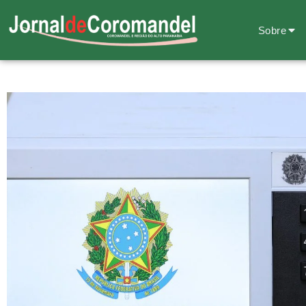
Sobre