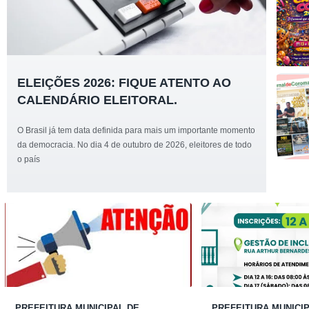
ELEIÇÕES 2026: FIQUE ATENTO AO
CALENDÁRIO ELEITORAL.
O Brasil já tem data definida para mais um importante momento
da democracia. No dia 4 de outubro de 2026, eleitores de todo
o país
PREFEITURA MUNICIPAL DE
PREFEITURA MUNICIP