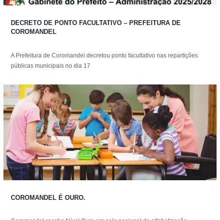
DECRETO DE PONTO FACULTATIVO – PREFEITURA DE
COROMANDEL
A Prefeitura de Coromandel decretou ponto facultativo nas repartições
públicas municipais no dia 17
COROMANDEL É OURO.