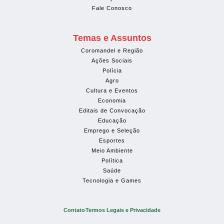
Fale Conosco
Temas e Assuntos
Coromandel e Região
Ações Sociais
Polícia
Agro
Cultura e Eventos
Economia
Editais de Convocação
Educação
Emprego e Seleção
Esportes
Meio Ambiente
Política
Saúde
Tecnologia e Games
Contato
Termos Legais e Privacidade