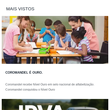
MAIS VISTOS
COROMANDEL É OURO.
Coromandel recebe Nível Ouro em selo nacional de alfabetização.
Coromandel conquistou o Nível Ouro