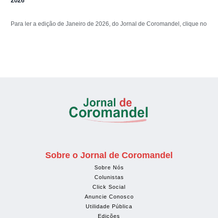
2026
Para ler a edição de Janeiro de 2026, do Jornal de Coromandel, clique no
Sobre o Jornal de Coromandel
Sobre Nós
Colunistas
Click Social
Anuncie Conosco
Utilidade Pública
Edições