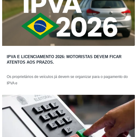
IPVA E LICENCIAMENTO 2026: MOTORISTAS DEVEM FICAR
ATENTOS AOS PRAZOS.
Os proprietários de veículos já devem se organizar para o pagamento do
IPVA e