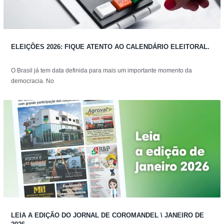
ELEIÇÕES 2026: FIQUE ATENTO AO CALENDÁRIO ELEITORAL.
O Brasil já tem data definida para mais um importante momento da
democracia. No
LEIA A EDIÇÃO DO JORNAL DE COROMANDEL \ JANEIRO DE