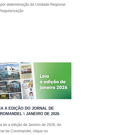
 por determinação da Unidade Regional
Regularização
IA A EDIÇÃO DO JORNAL DE
ROMANDEL \ JANEIRO DE 2026
a ler a edição de Janeiro de 2026, do
nal de Coromandel, clique no