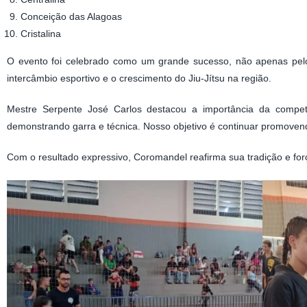
Conceição das Alagoas
Cristalina
O evento foi celebrado como um grande sucesso, não apenas pelo
intercâmbio esportivo e o crescimento do Jiu-Jítsu na região.
Mestre Serpente José Carlos destacou a importância da competi
demonstrando garra e técnica. Nosso objetivo é continuar promovendo
Com o resultado expressivo, Coromandel reafirma sua tradição e for