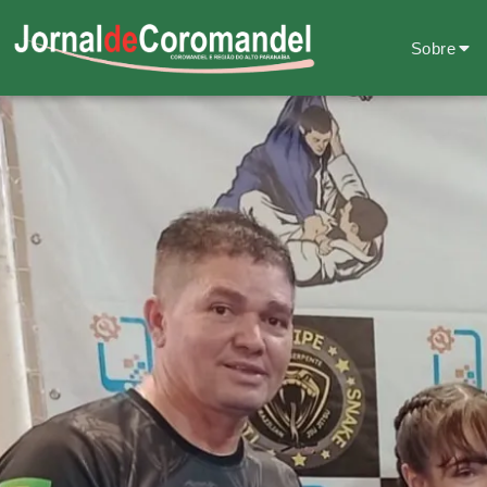
Sobre