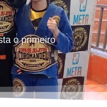
ta o primeiro