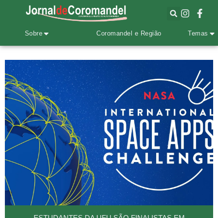
Sobre
Coromandel e Região
Temas
ESTUDANTES DA UFU SÃO FINALISTAS EM