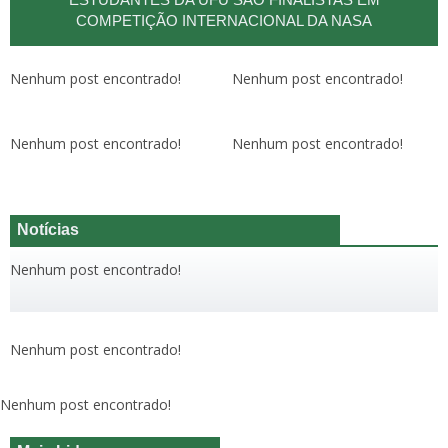
COMPETIÇÃO INTERNACIONAL DA NASA
Nenhum post encontrado!
Nenhum post encontrado!
Nenhum post encontrado!
Nenhum post encontrado!
Notícias
Nenhum post encontrado!
Nenhum post encontrado!
Nenhum post encontrado!