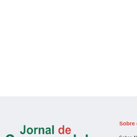
Sobre 