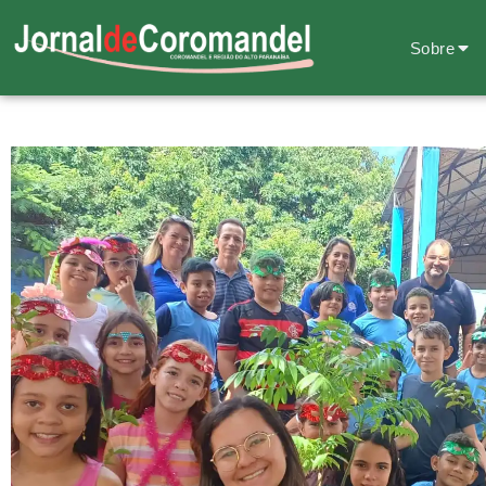
Sobre