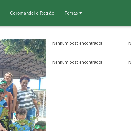
Coromandel e Região
Temas
Nenhum post encontrado!
N
Nenhum post encontrado!
N