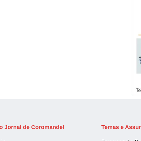
o Jornal de Coromandel
Temas e Assu