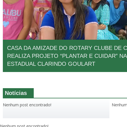
CASA DA AMIZADE DO ROTARY CLUBE DE
REALIZA PROJETO “PLANTAR E CUIDAR” N
ESTADUAL CLARINDO GOULART
Notícias
Nenhum post encontrado!
Nenhum 
Nenhum post encontrado!