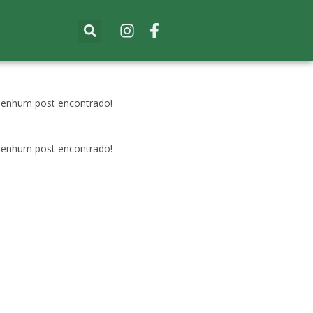
enhum post encontrado!
enhum post encontrado!