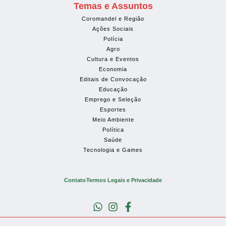
Temas e Assuntos
Coromandel e Região
Ações Sociais
Polícia
Agro
Cultura e Eventos
Economia
Editais de Convocação
Educação
Emprego e Seleção
Esportes
Meio Ambiente
Política
Saúde
Tecnologia e Games
Contato
Termos Legais e Privacidade