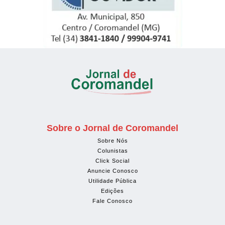
Sobre o Jornal de Coromandel
Sobre Nós
Colunistas
Click Social
Anuncie Conosco
Utilidade Pública
Edições
Fale Conosco