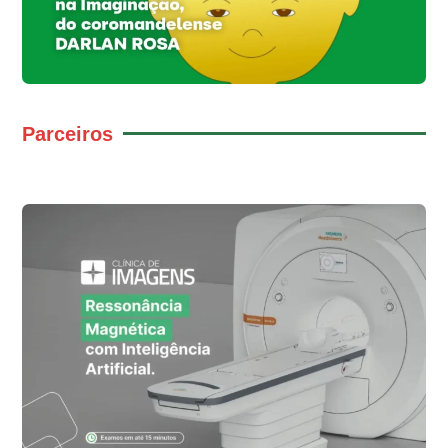
Parceiros