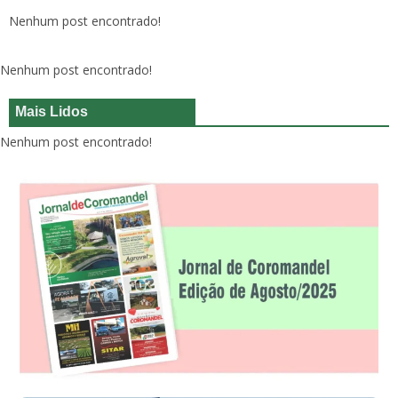
Nenhum post encontrado!
Nenhum post encontrado!
Mais Lidos
Nenhum post encontrado!