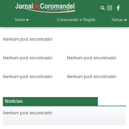
Sobre
Coromandel e Região
Temas
Nenhum post encontrado!
Nenhum post encontrado!
Nenhum post encontrado!
Nenhum post encontrado!
Nenhum post encontrado!
Notícias
Nenhum post encontrado!