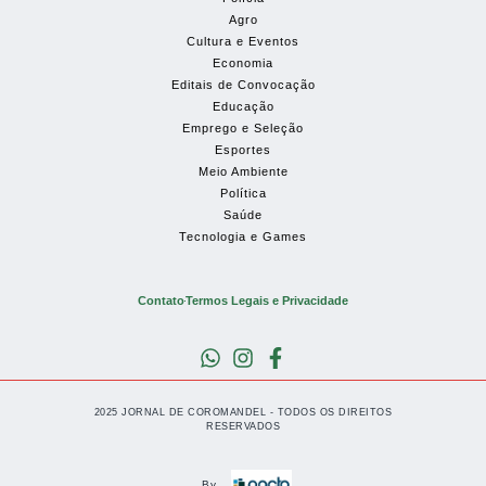
Agro
Cultura e Eventos
Economia
Editais de Convocação
Educação
Emprego e Seleção
Esportes
Meio Ambiente
Política
Saúde
Tecnologia e Games
Contato
Termos Legais e Privacidade
2025 JORNAL DE COROMANDEL - TODOS OS DIREITOS
RESERVADOS
By