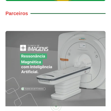
Parceiros