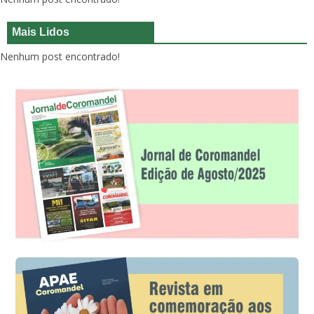
Mais Lidos
Nenhum post encontrado!