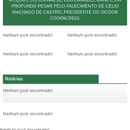
PROFUNDO PESAR PELO FALECIMENTO DE CÉLIO
MACHADO DE CASTRO, PRESIDENTE DO SICOOB
COOPACREDI.
Nenhum post encontrado!
Nenhum post encontrado!
Nenhum post encontrado!
Nenhum post encontrado!
Notícias
Nenhum post encontrado!
Nenhum post encontrado!
Nenhum post encontrado!