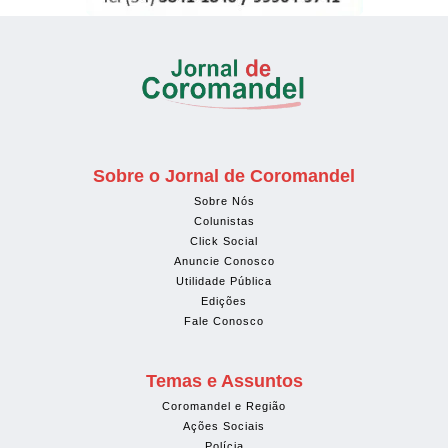
Sobre o Jornal de Coromandel
Sobre Nós
Colunistas
Click Social
Anuncie Conosco
Utilidade Pública
Edições
Fale Conosco
Temas e Assuntos
Coromandel e Região
Ações Sociais
Polícia