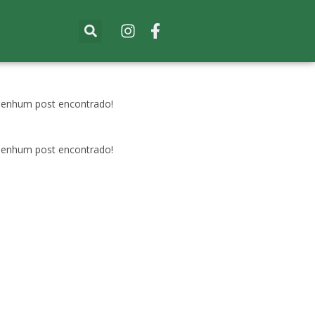
enhum post encontrado!
enhum post encontrado!