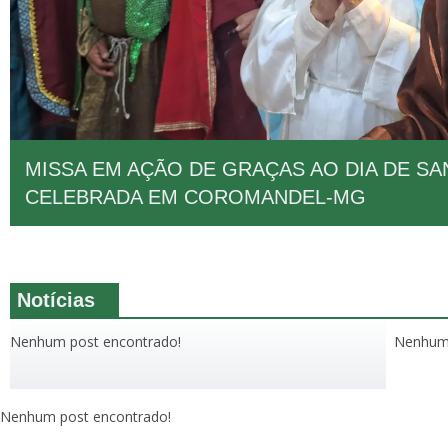
MISSA EM AÇÃO DE GRAÇAS AO DIA DE SA
CELEBRADA EM COROMANDEL-MG
Notícias
Nenhum post encontrado!
Nenhum 
Nenhum post encontrado!