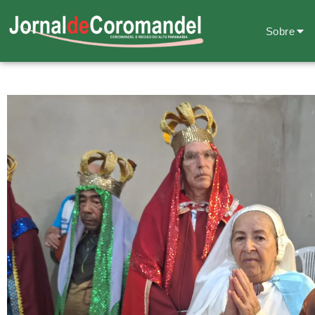
Sobre