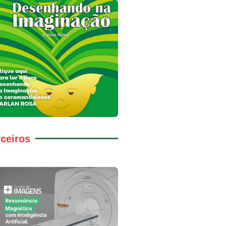
ceiros