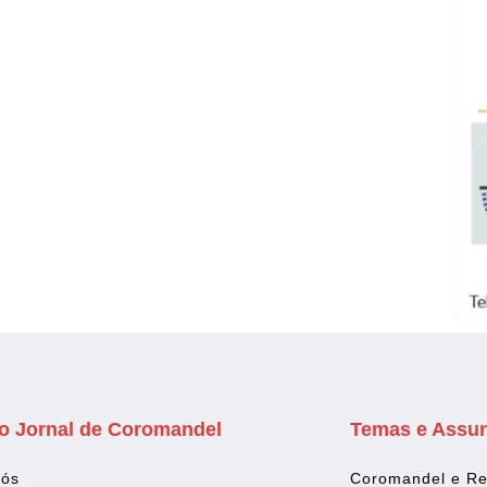
o Jornal de Coromandel
Temas e Assu
Nós
Coromandel e Re