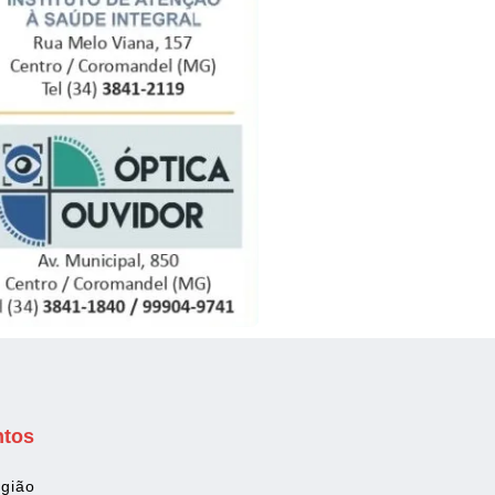
ntos
gião