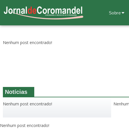
Sobre
Nenhum post encontrado!
Notícias
Nenhum post encontrado!
Nenhum 
Nenhum post encontrado!