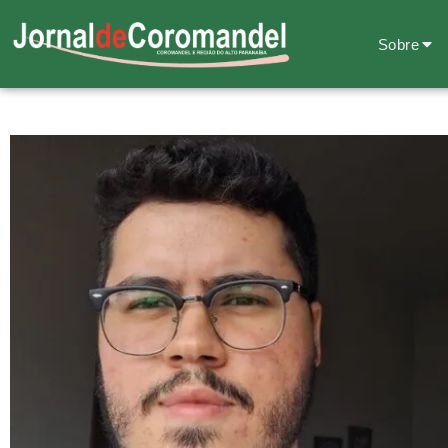
Sobre