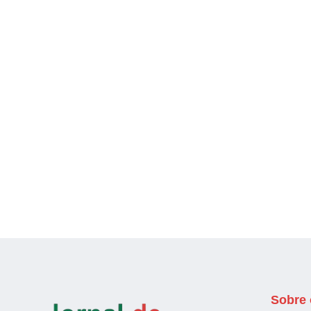
Sobre 