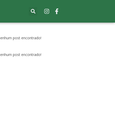
enhum post encontrado!
enhum post encontrado!