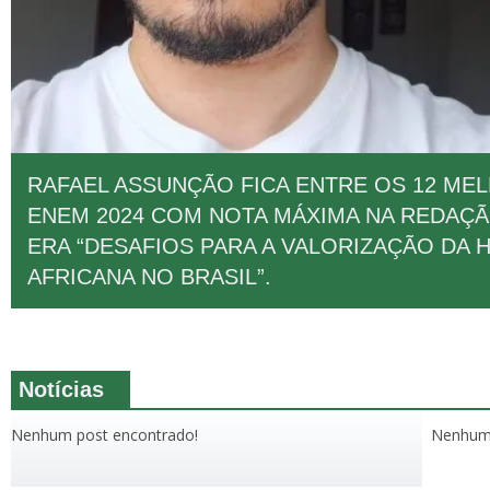
RAFAEL ASSUNÇÃO FICA ENTRE OS 12 ME
ENEM 2024 COM NOTA MÁXIMA NA REDAÇ
ERA “DESAFIOS PARA A VALORIZAÇÃO DA 
AFRICANA NO BRASIL”.
Notícias
Nenhum post encontrado!
Nenhum 