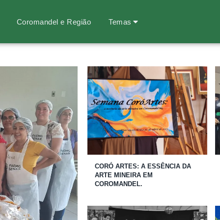
Coromandel e Região
Temas
CORÓ ARTES: A ESSÊNCIA DA
ARTE MINEIRA EM
COROMANDEL.