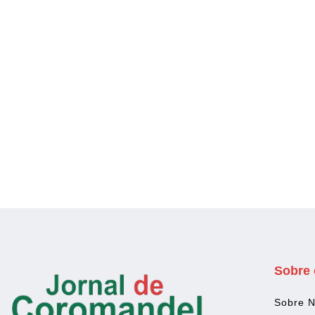
Sobre 
Sobre 