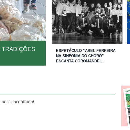
A TRADIÇÕES
ESPETÁCULO “ABEL FERREIRA
NA SINFONIA DO CHORO”
ENCANTA COROMANDEL.
post encontrado!