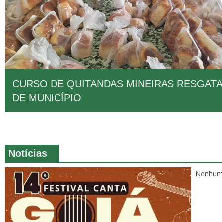
CURSO DE QUITANDAS MINEIRAS RESGAT
DE MUNICÍPIO
Notícias
Nenhum 