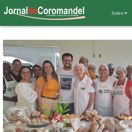
Sobre