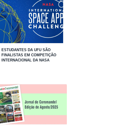
ESTUDANTES DA UFU SÃO
FINALISTAS EM COMPETIÇÃO
INTERNACIONAL DA NASA