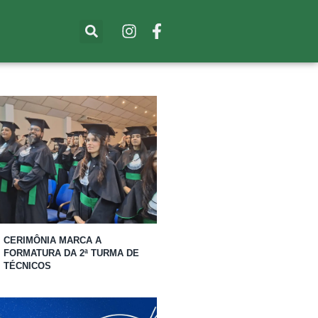
CERIMÔNIA MARCA A
FORMATURA DA 2ª TURMA DE
TÉCNICOS