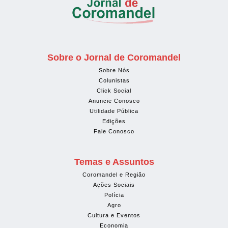
Sobre o Jornal de Coromandel
Sobre Nós
Colunistas
Click Social
Anuncie Conosco
Utilidade Pública
Edições
Fale Conosco
Temas e Assuntos
Coromandel e Região
Ações Sociais
Polícia
Agro
Cultura e Eventos
Economia