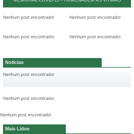
Nenhum post encontrado!
Nenhum post encontrado!
Nenhum post encontrado!
Nenhum post encontrado!
Notícias
Nenhum post encontrado!
Nenhum post encontrado!
Nenhum post encontrado!
Mais Lidos