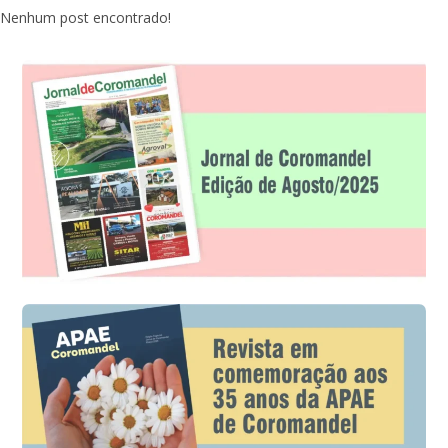
Nenhum post encontrado!