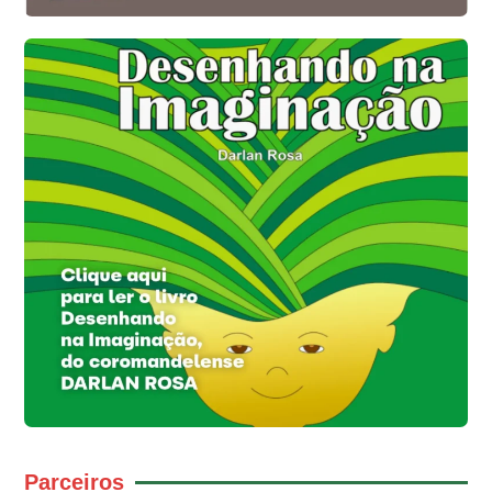
Parceiros