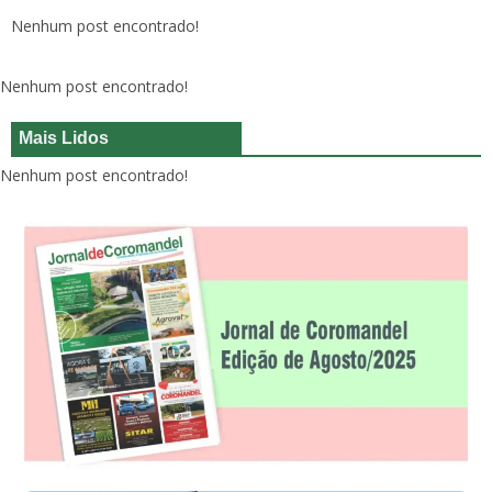
Nenhum post encontrado!
Nenhum post encontrado!
Mais Lidos
Nenhum post encontrado!