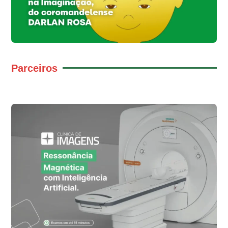
Parceiros