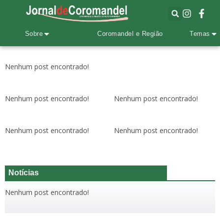
Sobre
Coromandel e Região
Temas
Nenhum post encontrado!
Nenhum post encontrado!
Nenhum post encontrado!
Nenhum post encontrado!
Nenhum post encontrado!
Notícias
Nenhum post encontrado!