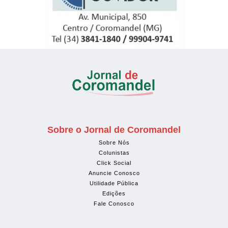
Sobre o Jornal de Coromandel
Sobre Nós
Colunistas
Click Social
Anuncie Conosco
Utilidade Pública
Edições
Fale Conosco