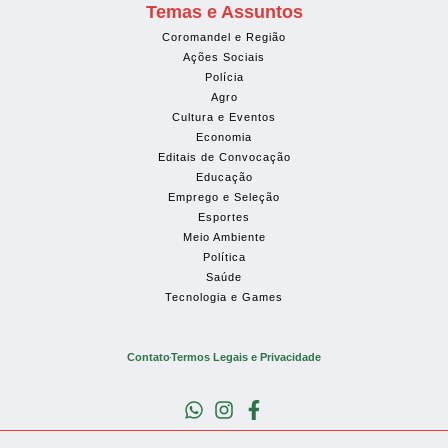
Temas e Assuntos
Coromandel e Região
Ações Sociais
Polícia
Agro
Cultura e Eventos
Economia
Editais de Convocação
Educação
Emprego e Seleção
Esportes
Meio Ambiente
Política
Saúde
Tecnologia e Games
Contato
Termos Legais e Privacidade