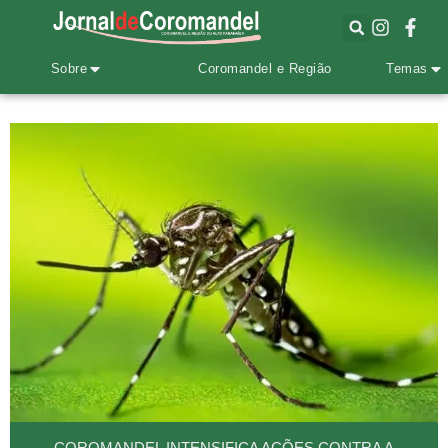
Sobre
Coromandel e Região
Temas
COROMANDEL INTENSIFICA AÇÕES CONTRA A