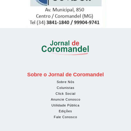
Sobre o Jornal de Coromandel
Sobre Nós
Colunistas
Click Social
Anuncie Conosco
Utilidade Pública
Edições
Fale Conosco