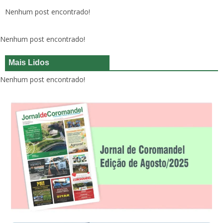
Nenhum post encontrado!
Nenhum post encontrado!
Mais Lidos
Nenhum post encontrado!