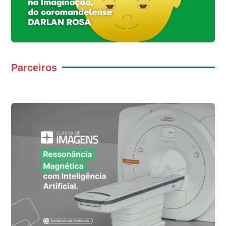
Parceiros