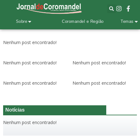
Sobre
Coromandel e Região
Temas
Nenhum post encontrado!
Nenhum post encontrado!
Nenhum post encontrado!
Nenhum post encontrado!
Nenhum post encontrado!
Notícias
Nenhum post encontrado!