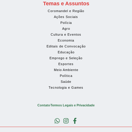
Temas e Assuntos
Coromandel e Região
Ações Sociais
Polícia
Agro
Cultura e Eventos
Economia
Editais de Convocação
Educação
Emprego e Seleção
Esportes
Meio Ambiente
Política
Saúde
Tecnologia e Games
Contato
Termos Legais e Privacidade