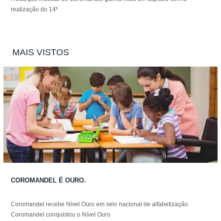
realização do 14º
MAIS VISTOS
COROMANDEL É OURO.
Coromandel recebe Nível Ouro em selo nacional de alfabetização.
Coromandel conquistou o Nível Ouro