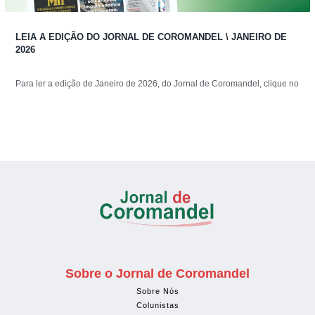
LEIA A EDIÇÃO DO JORNAL DE COROMANDEL \ JANEIRO DE
2026
Para ler a edição de Janeiro de 2026, do Jornal de Coromandel, clique no
Sobre o Jornal de Coromandel
Sobre Nós
Colunistas