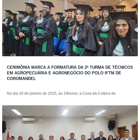
CERIMÔNIA MARCA A FORMATURA DA 2ª TURMA DE TÉCNICOS
EM AGROPECUÁRIA E AGRONEGÓCIO DO POLO IFTM DE
COROMANDEL
No dia 20 de janeiro de 2025, às 19horas, a Casa da Cultura de