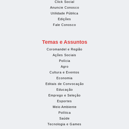
Click Social
Anuncie Conosco
Utilidade Pública
Edições
Fale Conosco
Temas e Assuntos
Coromandel e Região
Ações Sociais
Polícia
Agro
Cultura e Eventos
Economia
Editais de Convocação
Educação
Emprego e Seleção
Esportes
Meio Ambiente
Política
Saúde
Tecnologia e Games