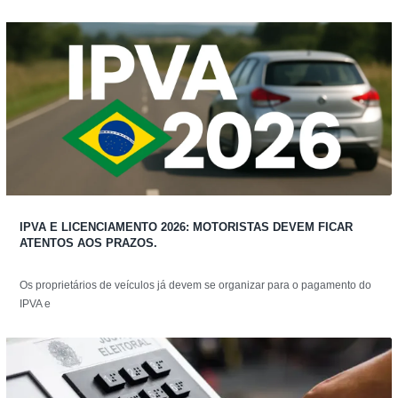
IPVA E LICENCIAMENTO 2026: MOTORISTAS DEVEM FICAR
ATENTOS AOS PRAZOS.
Os proprietários de veículos já devem se organizar para o pagamento do
IPVA e