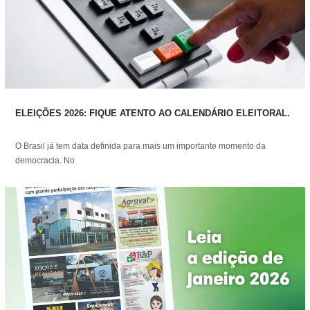
ELEIÇÕES 2026: FIQUE ATENTO AO CALENDÁRIO ELEITORAL.
O Brasil já tem data definida para mais um importante momento da
democracia. No